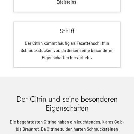
Edelsteins.
Schliff
Der Citrin kommt häufig als Facettenschliff in
Schmuckstücken vor, da dieser seine besonderen
Eigenschaften hervorhebt.
Der Citrin und seine besonderen
Eigenschaften
Die begehrtesten Citrine haben ein leuchtendes, klares Gelb-
bis Braunrot. Da Citrine zu den harten Schmucksteinen