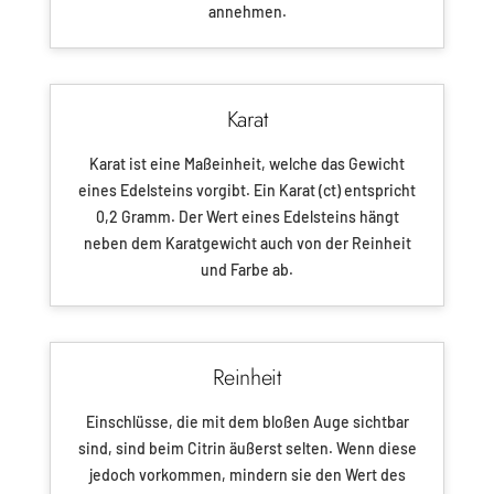
annehmen.
Karat
Karat ist eine Maßeinheit, welche das Gewicht
eines Edelsteins vorgibt. Ein Karat (ct) entspricht
0,2 Gramm. Der Wert eines Edelsteins hängt
neben dem Karatgewicht auch von der Reinheit
und Farbe ab.
Reinheit
Einschlüsse, die mit dem bloßen Auge sichtbar
sind, sind beim Citrin äußerst selten. Wenn diese
jedoch vorkommen, mindern sie den Wert des