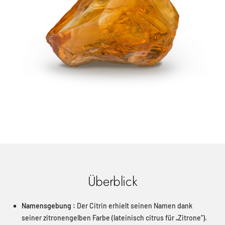
Überblick
Namensgebung :
Der Citrin erhielt seinen Namen dank
seiner zitronengelben Farbe (lateinisch citrus für „Zitrone“).