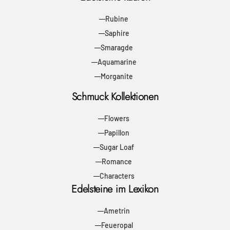
Rubine
Saphire
Smaragde
Aquamarine
Morganite
Schmuck Kollektionen
Flowers
Papillon
Sugar Loaf
Romance
Characters
Edelsteine im Lexikon
Ametrin
Feueropal