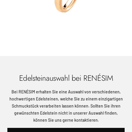
Edelsteinauswahl bei RENÉSIM
Bei RENÉSIM erhalten Sie eine Auswahl von verschiedenen,
hochwertigen Edelsteinen, welche Sie zu einem einzigartigen
Schmuckstück verarbeiten lassen können. Sollten Sie ihren
gewünschten Edelstein nicht in unserer Auswahl finden,
können Sie uns gerne kontaktieren.