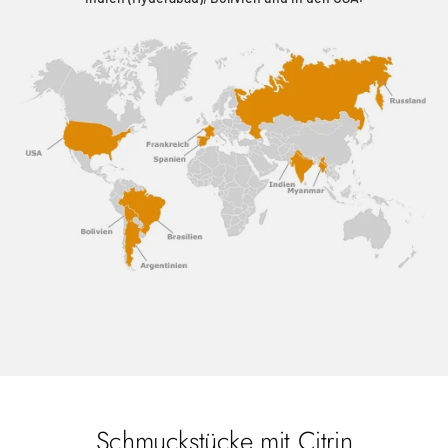
Schmuckstücke mit Citrin