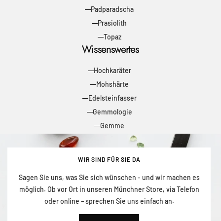
Padparadscha
Prasiolith
Topaz
Wissenswertes
Hochkaräter
Mohshärte
Edelsteinfasser
Gemmologie
Gemme
WIR SIND FÜR SIE DA
Sagen Sie uns, was Sie sich wünschen - und wir machen es
möglich. Ob vor Ort in unseren Münchner Store, via Telefon
oder online – sprechen Sie uns einfach an.