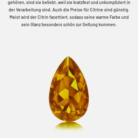
gehören, sind sie beliebt, weil sie kratzfest und unkompliziert in
der Verarbeitung sind. Auch die Preise für Citrine sind günstig.
Meist wird der Citrin facettiert, sodass seine warme Farbe und
sein Glanz besonders schön zur Geltung kommen.