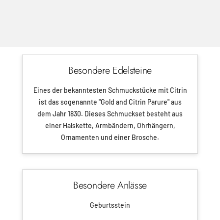
Besondere Edelsteine
Eines der bekanntesten Schmuckstücke mit Citrin
ist das sogenannte "Gold and Citrin Parure" aus
dem Jahr 1830. Dieses Schmuckset besteht aus
einer Halskette, Armbändern, Ohrhängern,
Ornamenten und einer Brosche.
Besondere Anlässe
Geburtsstein