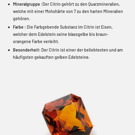
Mineralgruppe :
Der Citrin gehört zu den Quarzmineralien,
welche mit einer Mohshärte von 7 zu den harten Mineralien
gehören.
Farbe :
Die Farbgebende Substanz im Citrin ist Eisen,
welcher dem Edelstein seine blassgelbe bis braun-
orangene Farbe verleiht.
Besonderheit:
Der Citrin ist einer der beliebtesten und am
häufigsten gekauften gelben Edelsteine.