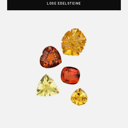
LOSE EDELSTEINE