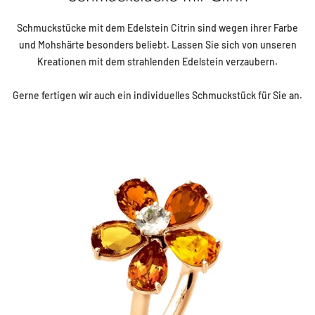
Schmuckstücke mit dem Edelstein Citrin sind wegen ihrer Farbe
und Mohshärte besonders beliebt. Lassen Sie sich von unseren
Kreationen mit dem strahlenden Edelstein verzaubern.
Gerne fertigen wir auch ein individuelles Schmuckstück für Sie an.