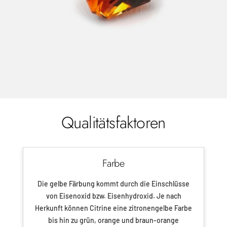
Qualitätsfaktoren
Farbe
Die gelbe Färbung kommt durch die Einschlüsse
von Eisenoxid bzw. Eisenhydroxid. Je nach
Herkunft können Citrine eine zitronengelbe Farbe
bis hin zu grün, orange und braun-orange