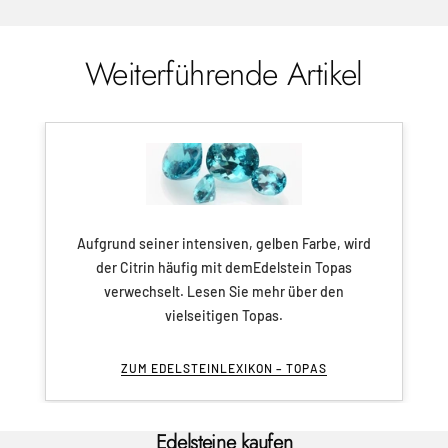
Weiterführende Artikel
Aufgrund seiner intensiven, gelben Farbe, wird
der Citrin häufig mit demEdelstein Topas
verwechselt. Lesen Sie mehr über den
vielseitigen Topas.
ZUM EDELSTEINLEXIKON – TOPAS
Edelsteine kaufen