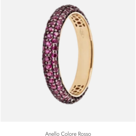
Anello Colore Rosso