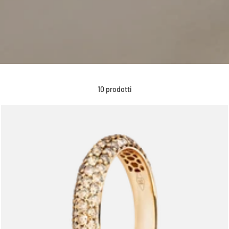
10 prodotti