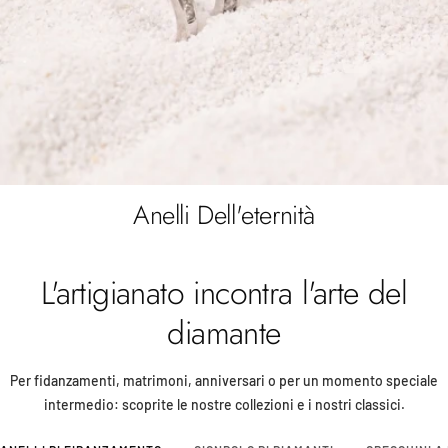
Anelli Dell'eternità
L'artigianato incontra l'arte del
diamante
Per fidanzamenti, matrimoni, anniversari o per un momento speciale
intermedio: scoprite le nostre collezioni e i nostri classici.