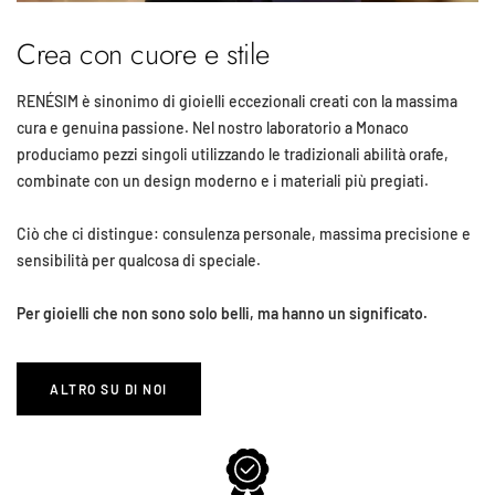
Crea con cuore e stile
RENÉSIM è sinonimo di gioielli eccezionali creati con la massima
cura e genuina passione. Nel nostro laboratorio a Monaco
produciamo pezzi singoli utilizzando le tradizionali abilità orafe,
combinate con un design moderno e i materiali più pregiati.
Ciò che ci distingue: consulenza personale, massima precisione e
sensibilità per qualcosa di speciale.
Per gioielli che non sono solo belli, ma hanno un significato.
ALTRO SU DI NOI