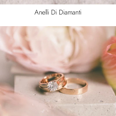
Anelli Di Diamanti