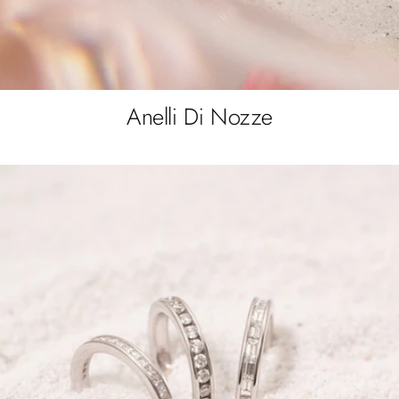
Anelli Di Nozze