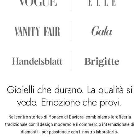
Gioielli che durano. La qualità si
vede. Emozione che provi.
Nel centro
storico di Monaco di Baviera
, combiniamo l'oreficeria
tradizionale con il design moderno e il commercio internazionale di
diamanti - per passione e con il nostro laboratorio.