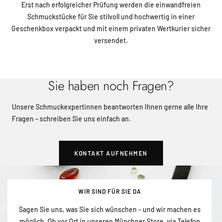
Erst nach erfolgreicher Prüfung werden die einwandfreien
Schmuckstücke für Sie stilvoll und hochwertig in einer
Geschenkbox verpackt und mit einem privaten Wertkurier sicher
versendet.
Sie haben noch Fragen?
Unsere Schmuckexpertinnen beantworten Ihnen gerne alle Ihre
Fragen – schreiben Sie uns einfach an.
KONTAKT AUFNEHMEN
WIR SIND FÜR SIE DA
Sagen Sie uns, was Sie sich wünschen - und wir machen es
möglich. Ob vor Ort in unseren Münchner Store, via Telefon