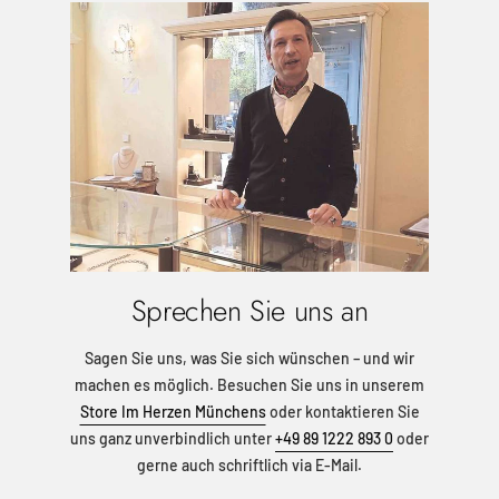
Sprechen Sie uns an
Sagen Sie uns, was Sie sich wünschen – und wir
machen es möglich. Besuchen Sie uns in unserem
Store Im Herzen Münchens
oder kontaktieren Sie
uns ganz unverbindlich unter
+49 89 1222 893 0
oder
gerne auch schriftlich via E-Mail.