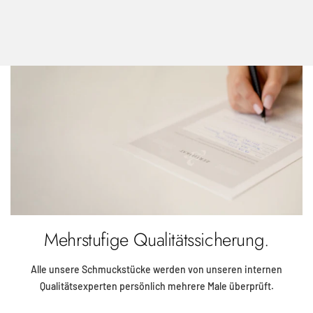
Mehrstufige Qualitätssicherung.
Alle unsere Schmuckstücke werden von unseren internen
Qualitätsexperten persönlich mehrere Male überprüft.