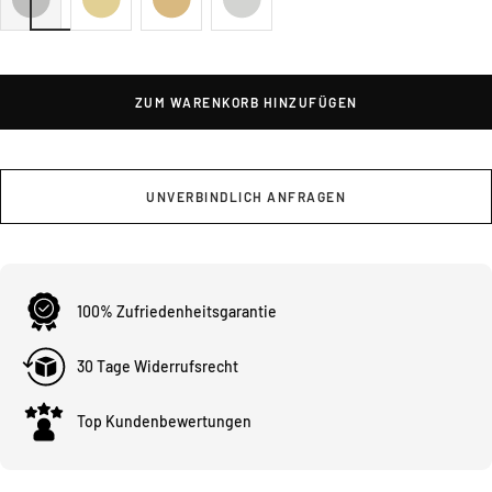
ZUM WARENKORB HINZUFÜGEN
UNVERBINDLICH ANFRAGEN
100% Zufriedenheitsgarantie
30 Tage Widerrufsrecht
Top Kundenbewertungen