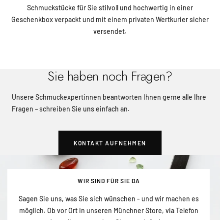
Schmuckstücke für Sie stilvoll und hochwertig in einer
Geschenkbox verpackt und mit einem privaten Wertkurier sicher
versendet.
Sie haben noch Fragen?
Unsere Schmuckexpertinnen beantworten Ihnen gerne alle Ihre
Fragen – schreiben Sie uns einfach an.
KONTAKT AUFNEHMEN
WIR SIND FÜR SIE DA
Sagen Sie uns, was Sie sich wünschen - und wir machen es
möglich. Ob vor Ort in unseren Münchner Store, via Telefon