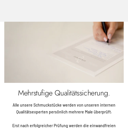
Mehrstufige Qualitätssicherung.
Alle unsere Schmuckstücke werden von unseren internen
Qualitätsexperten persönlich mehrere Male überprüft.
Erst nach erfolgreicher Prüfung werden die einwandfreien