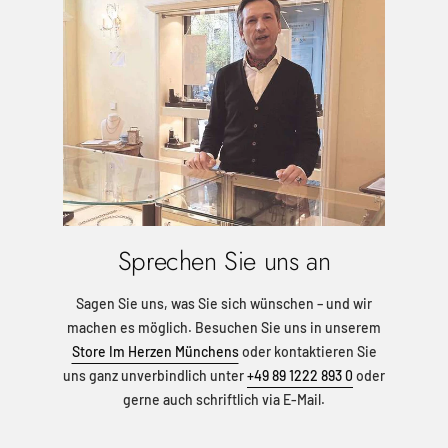
Sprechen Sie uns an
Sagen Sie uns, was Sie sich wünschen – und wir
machen es möglich. Besuchen Sie uns in unserem
Store Im Herzen Münchens
oder kontaktieren Sie
uns ganz unverbindlich unter
+49 89 1222 893 0
oder
gerne auch schriftlich via E-Mail.