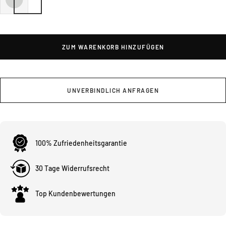
ZUM WARENKORB HINZUFÜGEN
UNVERBINDLICH ANFRAGEN
100% Zufriedenheitsgarantie
30 Tage Widerrufsrecht
Top Kundenbewertungen